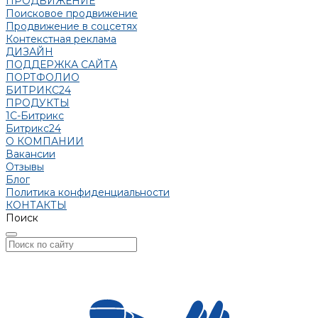
ПРОДВИЖЕНИЕ
Поисковое продвижение
Продвижение в соцсетях
Контекстная реклама
ДИЗАЙН
ПОДДЕРЖКА САЙТА
ПОРТФОЛИО
БИТРИКС24
ПРОДУКТЫ
1С-Битрикс
Битрикс24
О КОМПАНИИ
Вакансии
Отзывы
Блог
Политика конфиденциальности
КОНТАКТЫ
Поиск