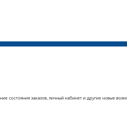
ние состояния заказов, личный кабинет и другие новые воз