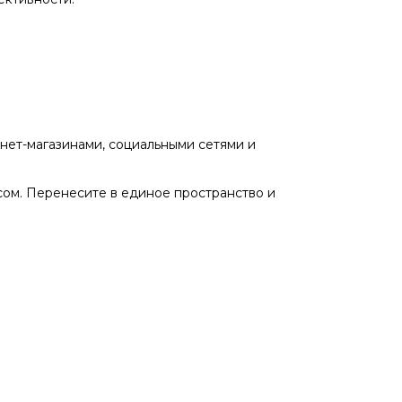
нет-магазинами, социальными сетями и
сом. Перенесите в единое пространство и