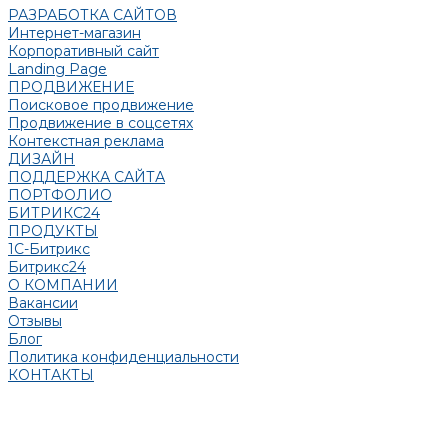
РАЗРАБОТКА САЙТОВ
Интернет-магазин
Корпоративный сайт
Landing Page
ПРОДВИЖЕНИЕ
Поисковое продвижение
Продвижение в соцсетях
Контекстная реклама
ДИЗАЙН
ПОДДЕРЖКА САЙТА
ПОРТФОЛИО
БИТРИКС24
ПРОДУКТЫ
1С-Битрикс
Битрикс24
О КОМПАНИИ
Вакансии
Отзывы
Блог
Политика конфиденциальности
КОНТАКТЫ